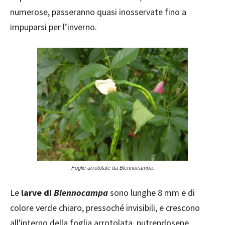
numerose, passeranno quasi inosservate fino a
impuparsi per l’inverno.
Foglie arrotolate da Blennocampa.
Le
larve di
Blennocampa
sono lunghe 8 mm e di
colore verde chiaro, pressoché invisibili, e crescono
all'interno della foglia arrotolata, nutrendosene.