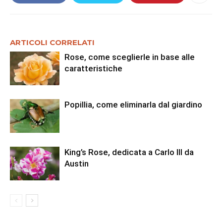
ARTICOLI CORRELATI
Rose, come sceglierle in base alle
caratteristiche
Popillia, come eliminarla dal giardino
King’s Rose, dedicata a Carlo III da
Austin