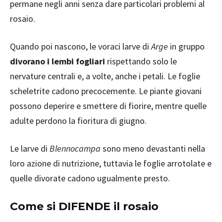
permane negli anni senza dare particolari problemi al
rosaio.
Quando poi nascono, le voraci larve di
Arge
in gruppo
divorano i lembi fogliari
rispettando solo le
nervature centrali e, a volte, anche i petali. Le foglie
scheletrite cadono precocemente. Le piante giovani
possono deperire e smettere di fiorire, mentre quelle
adulte perdono la fioritura di giugno.
Le larve di
Blennocampa
sono meno devastanti nella
loro azione di nutrizione, tuttavia le foglie arrotolate e
quelle divorate cadono ugualmente presto.
Come si DIFENDE il rosaio