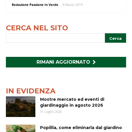
Redazione Passione In Verde
-
9 Marzo 2019
CERCA NEL SITO
RIMANI AGGIORNATO
IN EVIDENZA
Mostre mercato ed eventi di
giardinaggio in agosto 2026
31 Luglio 2026
Popillia, come eliminarla dal giardino