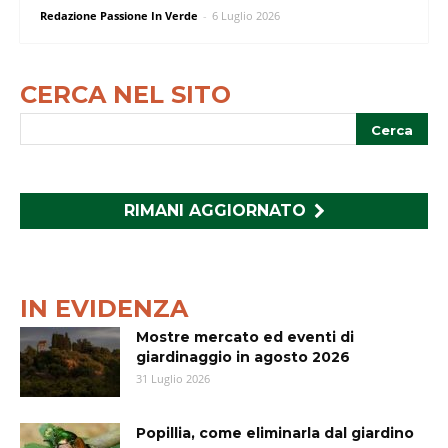
Redazione Passione In Verde
-
6 Luglio 2026
CERCA NEL SITO
RIMANI AGGIORNATO
IN EVIDENZA
Mostre mercato ed eventi di
giardinaggio in agosto 2026
31 Luglio 2026
Popillia, come eliminarla dal giardino