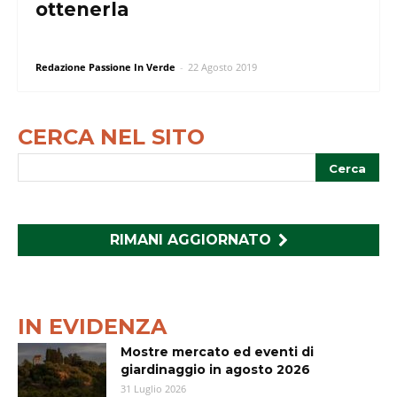
ottenerla
Redazione Passione In Verde
-
22 Agosto 2019
CERCA NEL SITO
RIMANI AGGIORNATO
IN EVIDENZA
Mostre mercato ed eventi di
giardinaggio in agosto 2026
31 Luglio 2026