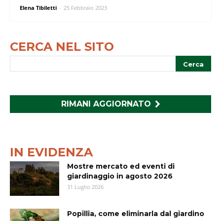
Elena Tibiletti
-
25 Febbraio 2023
CERCA NEL SITO
RIMANI AGGIORNATO
IN EVIDENZA
Mostre mercato ed eventi di
giardinaggio in agosto 2026
31 Luglio 2026
Popillia, come eliminarla dal giardino