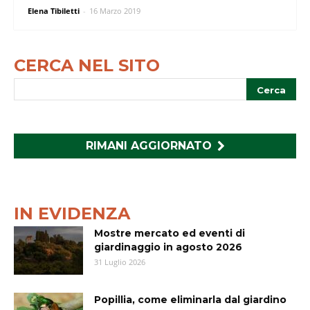
Elena Tibiletti
-
16 Marzo 2019
CERCA NEL SITO
RIMANI AGGIORNATO
IN EVIDENZA
Mostre mercato ed eventi di
giardinaggio in agosto 2026
31 Luglio 2026
Popillia, come eliminarla dal giardino