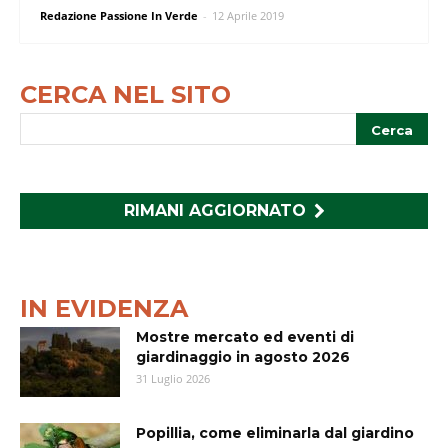
Redazione Passione In Verde
-
12 Aprile 2019
CERCA NEL SITO
RIMANI AGGIORNATO
IN EVIDENZA
Mostre mercato ed eventi di
giardinaggio in agosto 2026
31 Luglio 2026
Popillia, come eliminarla dal giardino