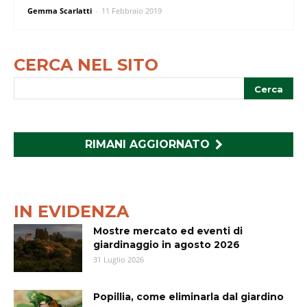
Gemma Scarlatti
-
11 Febbraio 2019
CERCA NEL SITO
RIMANI AGGIORNATO
IN EVIDENZA
Mostre mercato ed eventi di
giardinaggio in agosto 2026
31 Luglio 2026
Popillia, come eliminarla dal giardino