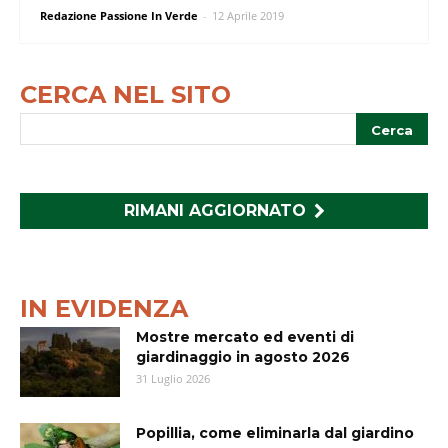
Redazione Passione In Verde
-
12 Aprile 2019
CERCA NEL SITO
RIMANI AGGIORNATO
IN EVIDENZA
Mostre mercato ed eventi di
giardinaggio in agosto 2026
31 Luglio 2026
Popillia, come eliminarla dal giardino