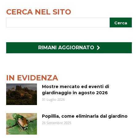
CERCA NEL SITO
RIMANI AGGIORNATO
IN EVIDENZA
Mostre mercato ed eventi di
giardinaggio in agosto 2026
31 Luglio 2026
Popillia, come eliminarla dal giardino
26 Settembre 2025