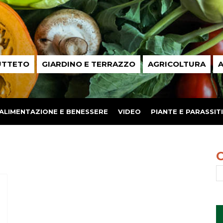
UTTETO
GIARDINO E TERRAZZO
AGRICOLTURA
A
ALIMENTAZIONE E BENESSERE
VIDEO
PIANTE E PARASSITI