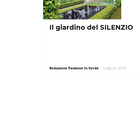
Il giardino del SILENZIO
Redazione Passione In Verde
-
5 Agosto 2019