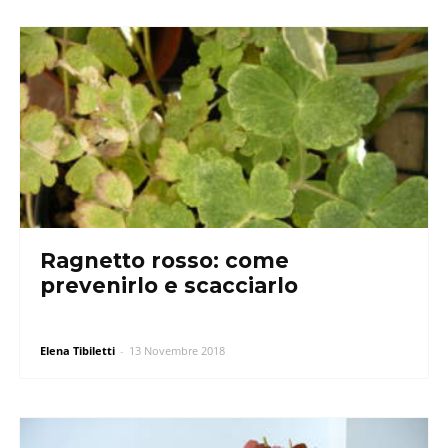
Ragnetto rosso: come
prevenirlo e scacciarlo
Elena Tibiletti
-
13 Novembre 2018