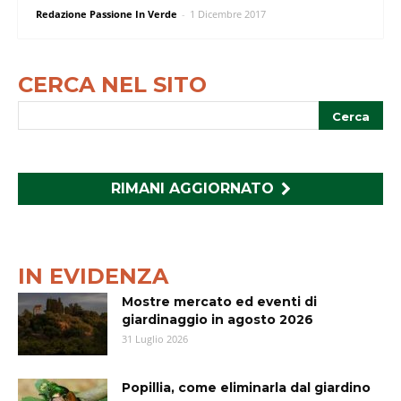
Redazione Passione In Verde
-
1 Dicembre 2017
CERCA NEL SITO
RIMANI AGGIORNATO
IN EVIDENZA
Mostre mercato ed eventi di
giardinaggio in agosto 2026
31 Luglio 2026
Popillia, come eliminarla dal giardino