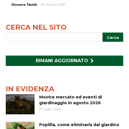
Eleonora Tibaldi
-
26 Ottobre 2018
CERCA NEL SITO
RIMANI AGGIORNATO
IN EVIDENZA
Mostre mercato ed eventi di
giardinaggio in agosto 2026
31 Luglio 2026
Popillia, come eliminarla dal giardino