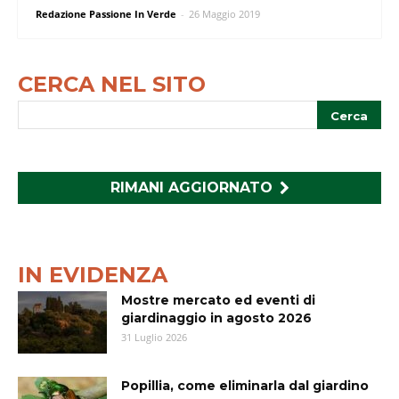
Redazione Passione In Verde
-
26 Maggio 2019
CERCA NEL SITO
RIMANI AGGIORNATO
IN EVIDENZA
Mostre mercato ed eventi di
giardinaggio in agosto 2026
31 Luglio 2026
Popillia, come eliminarla dal giardino