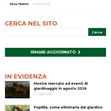
Elena Tibiletti
-
18 Aprile 2020
CERCA NEL SITO
RIMANI AGGIORNATO
IN EVIDENZA
Mostre mercato ed eventi di
giardinaggio in agosto 2026
31 Luglio 2026
Popillia, come eliminarla dal giardino