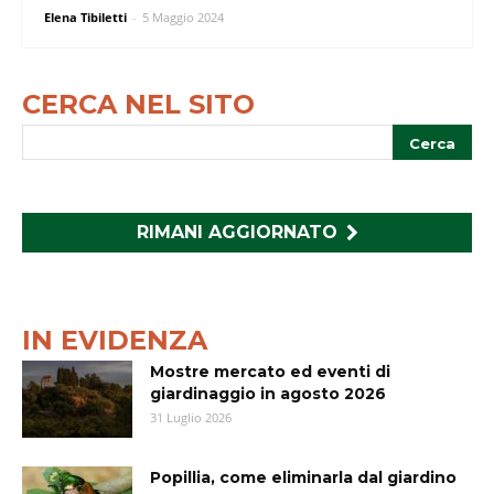
Elena Tibiletti
-
5 Maggio 2024
CERCA NEL SITO
RIMANI AGGIORNATO
IN EVIDENZA
Mostre mercato ed eventi di
giardinaggio in agosto 2026
31 Luglio 2026
Popillia, come eliminarla dal giardino