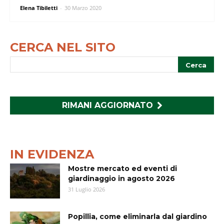
Elena Tibiletti
-
30 Marzo 2020
CERCA NEL SITO
RIMANI AGGIORNATO
IN EVIDENZA
Mostre mercato ed eventi di
giardinaggio in agosto 2026
31 Luglio 2026
Popillia, come eliminarla dal giardino