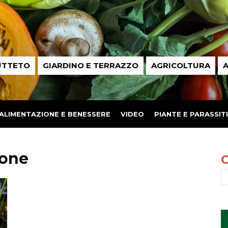
UTTETO
GIARDINO E TERRAZZO
AGRICOLTURA
A
ALIMENTAZIONE E BENESSERE
VIDEO
PIANTE E PARASSITI
cone