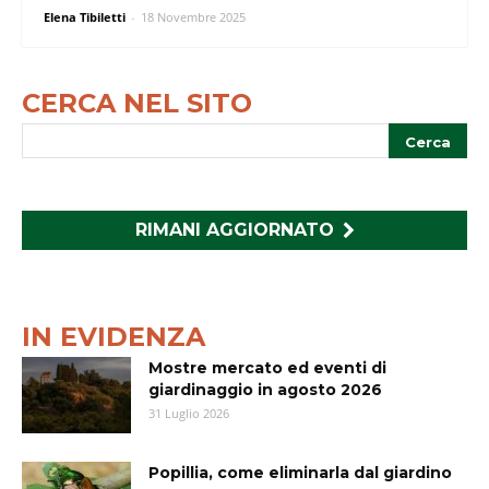
Elena Tibiletti
-
18 Novembre 2025
CERCA NEL SITO
RIMANI AGGIORNATO
IN EVIDENZA
Mostre mercato ed eventi di
giardinaggio in agosto 2026
31 Luglio 2026
Popillia, come eliminarla dal giardino