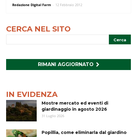
Redazione Digital Farm
-
12 Febbraio 2012
CERCA NEL SITO
RIMANI AGGIORNATO
IN EVIDENZA
Mostre mercato ed eventi di
giardinaggio in agosto 2026
31 Luglio 2026
Popillia, come eliminarla dal giardino