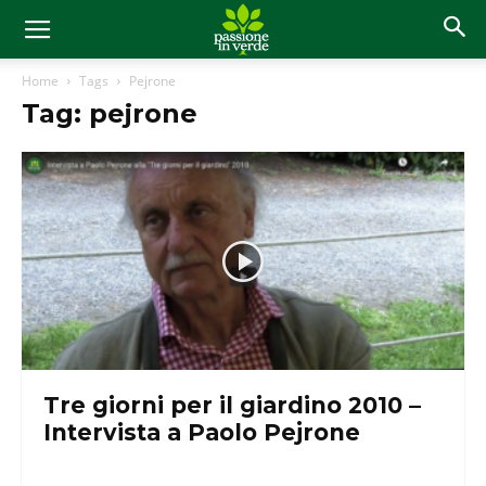
Home
Tags
Pejrone
Tag: pejrone
Tre giorni per il giardino 2010 –
Intervista a Paolo Pejrone