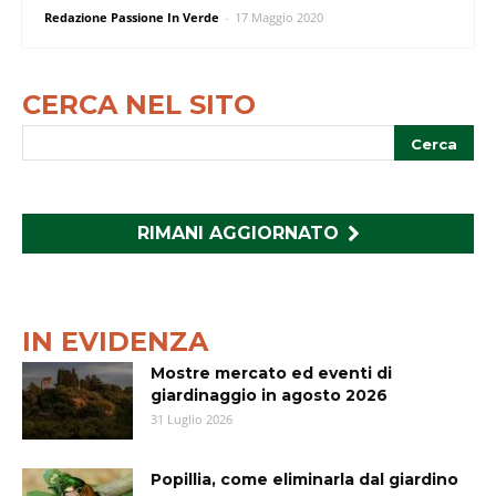
Redazione Passione In Verde
-
17 Maggio 2020
CERCA NEL SITO
RIMANI AGGIORNATO
IN EVIDENZA
Mostre mercato ed eventi di
giardinaggio in agosto 2026
31 Luglio 2026
Popillia, come eliminarla dal giardino