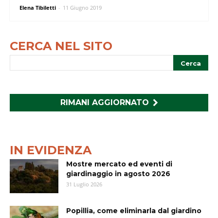
Elena Tibiletti
-
11 Giugno 2019
CERCA NEL SITO
RIMANI AGGIORNATO
IN EVIDENZA
Mostre mercato ed eventi di
giardinaggio in agosto 2026
31 Luglio 2026
Popillia, come eliminarla dal giardino