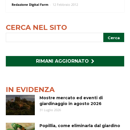
Redazione Digital Farm
-
12 Febbraio 2012
CERCA NEL SITO
RIMANI AGGIORNATO
IN EVIDENZA
Mostre mercato ed eventi di
giardinaggio in agosto 2026
31 Luglio 2026
Popillia, come eliminarla dal giardino