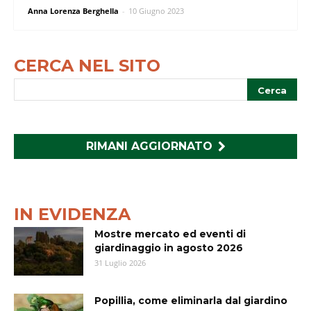
Anna Lorenza Berghella
-
10 Giugno 2023
CERCA NEL SITO
RIMANI AGGIORNATO
IN EVIDENZA
Mostre mercato ed eventi di
giardinaggio in agosto 2026
31 Luglio 2026
Popillia, come eliminarla dal giardino