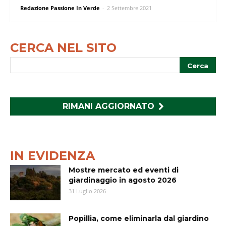
Redazione Passione In Verde
-
2 Settembre 2021
CERCA NEL SITO
RIMANI AGGIORNATO
IN EVIDENZA
Mostre mercato ed eventi di
giardinaggio in agosto 2026
31 Luglio 2026
Popillia, come eliminarla dal giardino