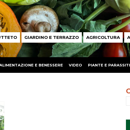
UTTETO
GIARDINO E TERRAZZO
AGRICOLTURA
A
ALIMENTAZIONE E BENESSERE
VIDEO
PIANTE E PARASSITI