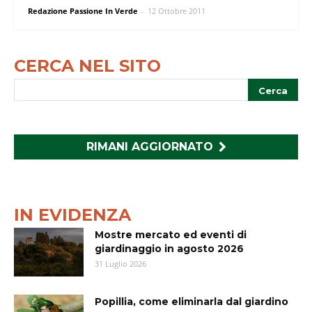
Redazione Passione In Verde
-
12 Ottobre 2011
CERCA NEL SITO
RIMANI AGGIORNATO
IN EVIDENZA
Mostre mercato ed eventi di
giardinaggio in agosto 2026
31 Luglio 2026
Popillia, come eliminarla dal giardino