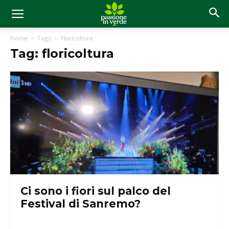
Home
Tags
Floricoltura
Tag: floricoltura
Ci sono i fiori sul palco del
Festival di Sanremo?