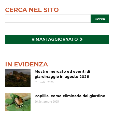
CERCA NEL SITO
RIMANI AGGIORNATO
IN EVIDENZA
Mostre mercato ed eventi di
giardinaggio in agosto 2026
31 Luglio 2026
Popillia, come eliminarla dal giardino
26 Settembre 2025