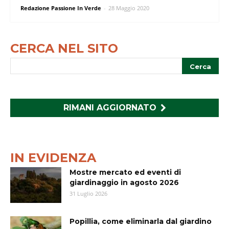
Redazione Passione In Verde
-
28 Maggio 2020
CERCA NEL SITO
RIMANI AGGIORNATO
IN EVIDENZA
Mostre mercato ed eventi di
giardinaggio in agosto 2026
31 Luglio 2026
Popillia, come eliminarla dal giardino