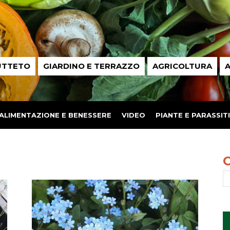
UTTETO
GIARDINO E TERRAZZO
AGRICOLTURA
A
ALIMENTAZIONE E BENESSERE
VIDEO
PIANTE E PARASSITI