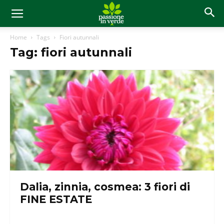
Home
Tags
Fiori autunnali
Tag: fiori autunnali
Dalia, zinnia, cosmea: 3 fiori di
FINE ESTATE