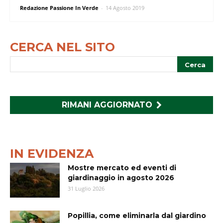
Redazione Passione In Verde
-
14 Agosto 2019
CERCA NEL SITO
RIMANI AGGIORNATO
IN EVIDENZA
Mostre mercato ed eventi di
giardinaggio in agosto 2026
31 Luglio 2026
Popillia, come eliminarla dal giardino