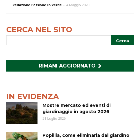
Redazione Passione In Verde
-
4 Maggio 2020
CERCA NEL SITO
RIMANI AGGIORNATO
IN EVIDENZA
Mostre mercato ed eventi di
giardinaggio in agosto 2026
31 Luglio 2026
Popillia, come eliminarla dal giardino