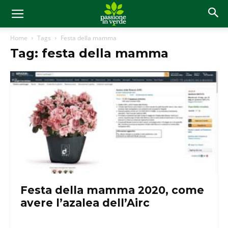
Home
Tags
Festa della mamma
Tag: festa della mamma
Festa della mamma 2020, come
avere l’azalea dell’Airc