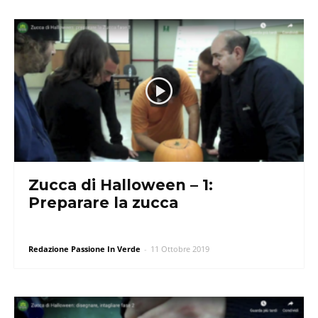
Zucca di Halloween – 1:
Preparare la zucca
Redazione Passione In Verde
-
11 Ottobre 2019