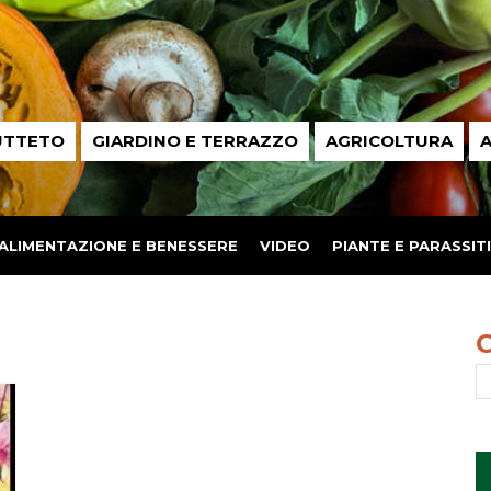
UTTETO
GIARDINO E TERRAZZO
AGRICOLTURA
A
ALIMENTAZIONE E BENESSERE
VIDEO
PIANTE E PARASSITI