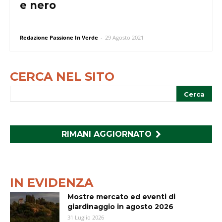
e nero
Redazione Passione In Verde
-
29 Agosto 2021
CERCA NEL SITO
RIMANI AGGIORNATO
IN EVIDENZA
Mostre mercato ed eventi di
giardinaggio in agosto 2026
31 Luglio 2026