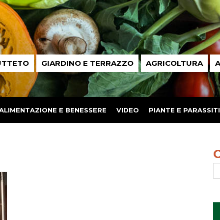
UTTETO
GIARDINO E TERRAZZO
AGRICOLTURA
A
ALIMENTAZIONE E BENESSERE
VIDEO
PIANTE E PARASSITI