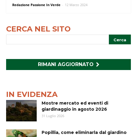
Redazione Passione In Verde
-
12 Marzo 2024
CERCA NEL SITO
RIMANI AGGIORNATO
IN EVIDENZA
Mostre mercato ed eventi di
giardinaggio in agosto 2026
31 Luglio 2026
Popillia, come eliminarla dal giardino