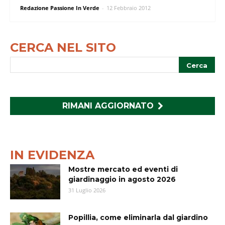
Redazione Passione In Verde
-
12 Febbraio 2012
CERCA NEL SITO
RIMANI AGGIORNATO
IN EVIDENZA
Mostre mercato ed eventi di
giardinaggio in agosto 2026
31 Luglio 2026
Popillia, come eliminarla dal giardino