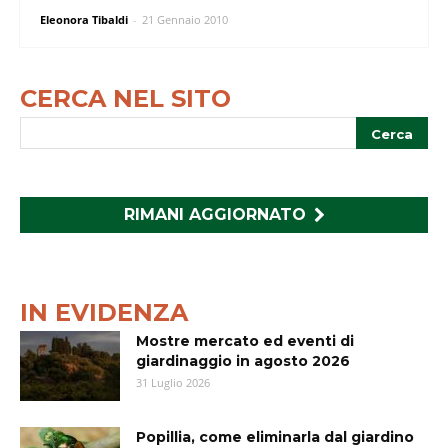
Eleonora Tibaldi
-
21 Gennaio 2010
CERCA NEL SITO
RIMANI AGGIORNATO
IN EVIDENZA
Mostre mercato ed eventi di
giardinaggio in agosto 2026
31 Luglio 2026
Popillia, come eliminarla dal giardino