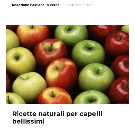
Redazione Passione In Verde
-
10 Settembre 2025
Ricette naturali per capelli
bellissimi