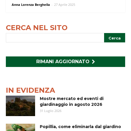
Anna Lorenza Berghella
-
27 Aprile 2025
CERCA NEL SITO
RIMANI AGGIORNATO
IN EVIDENZA
Mostre mercato ed eventi di
giardinaggio in agosto 2026
31 Luglio 2026
Popillia, come eliminarla dal giardino