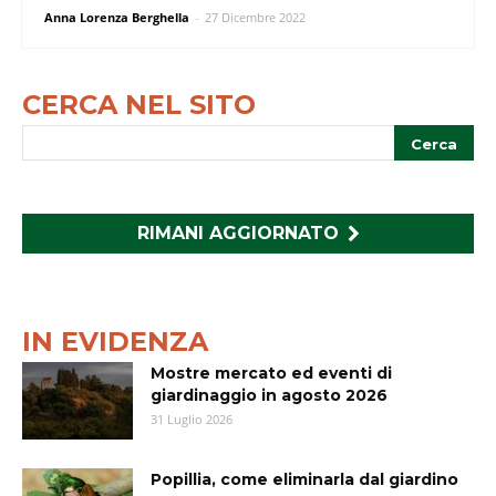
Anna Lorenza Berghella
-
27 Dicembre 2022
CERCA NEL SITO
RIMANI AGGIORNATO
IN EVIDENZA
Mostre mercato ed eventi di
giardinaggio in agosto 2026
31 Luglio 2026
Popillia, come eliminarla dal giardino