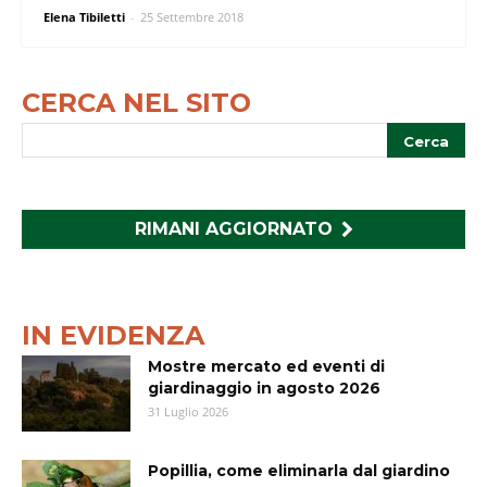
Elena Tibiletti
-
25 Settembre 2018
CERCA NEL SITO
RIMANI AGGIORNATO
IN EVIDENZA
Mostre mercato ed eventi di
giardinaggio in agosto 2026
31 Luglio 2026
Popillia, come eliminarla dal giardino