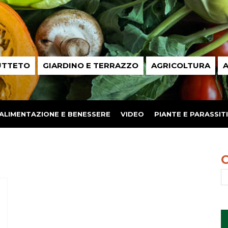
UTTETO
GIARDINO E TERRAZZO
AGRICOLTURA
A
ALIMENTAZIONE E BENESSERE
VIDEO
PIANTE E PARASSITI