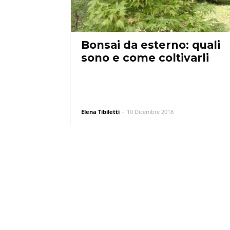
Bonsai da esterno: quali
sono e come coltivarli
Elena Tibiletti
-
10 Dicembre 2018