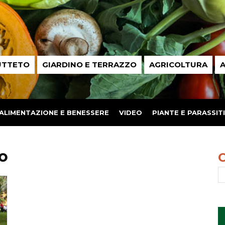
UTTETO
GIARDINO E TERRAZZO
AGRICOLTURA
A
ALIMENTAZIONE E BENESSERE
VIDEO
PIANTE E PARASSITI
to