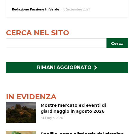
Redazione Passione In Verde
-
8 Settembre 2021
CERCA NEL SITO
RIMANI AGGIORNATO
IN EVIDENZA
Mostre mercato ed eventi di
giardinaggio in agosto 2026
31 Luglio 2026