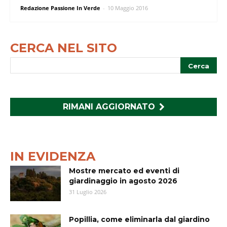
Redazione Passione In Verde
-
10 Maggio 2016
CERCA NEL SITO
RIMANI AGGIORNATO
IN EVIDENZA
Mostre mercato ed eventi di
giardinaggio in agosto 2026
31 Luglio 2026
Popillia, come eliminarla dal giardino