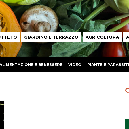
UTTETO
GIARDINO E TERRAZZO
AGRICOLTURA
A
ALIMENTAZIONE E BENESSERE
VIDEO
PIANTE E PARASSITI