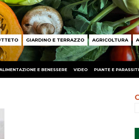
UTTETO
GIARDINO E TERRAZZO
AGRICOLTURA
A
ALIMENTAZIONE E BENESSERE
VIDEO
PIANTE E PARASSITI