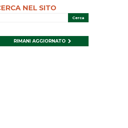
CERCA NEL SITO
RIMANI AGGIORNATO